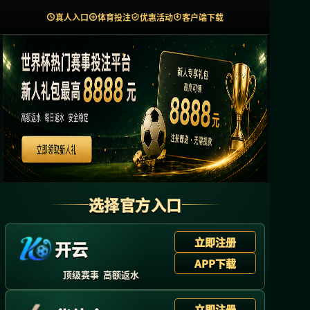
注册入口
文章不存在
请检查文章ID是否正确。
返回文章列表
你可能喜欢